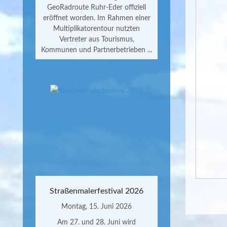
GeoRadroute Ruhr-Eder offiziell
eröffnet worden. Im Rahmen einer
Multiplikatorentour nutzten
Vertreter aus Tourismus,
Kommunen und Partnerbetrieben ...
Straßenmalerfestival 2026
Montag, 15. Juni 2026
Am 27. und 28. Juni wird