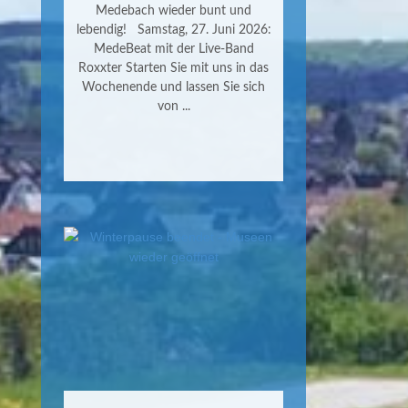
Medebach wieder bunt und
lebendig! Samstag, 27. Juni 2026:
MedeBeat mit der Live-Band
Roxxter Starten Sie mit uns in das
Wochenende und lassen Sie sich
von ...