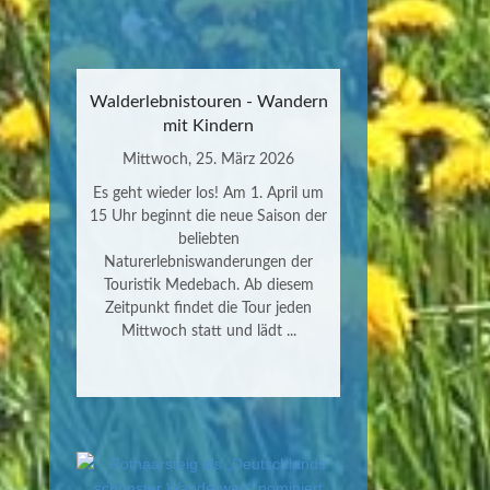
Walderlebnistouren - Wandern
mit Kindern
Mittwoch, 25. März 2026
Es geht wieder los! Am 1. April um
15 Uhr beginnt die neue Saison der
beliebten
Naturerlebniswanderungen der
Touristik Medebach. Ab diesem
Zeitpunkt findet die Tour jeden
Mittwoch statt und lädt ...