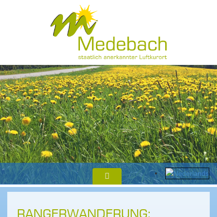
RANGERWANDERUNG: