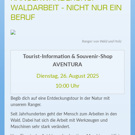
WALDARBEIT - NICHT NUR EIN
BERUF
Ranger von Wald und Holz
Tourist-Information & Souvenir-Shop
AVENTURA
Dienstag, 26. August 2025
10:00 Uhr
Begib dich auf eine Entdeckungstour in der Natur mit
unserem Ranger.
Seit Jahrhunderten geht der Mensch zum Arbeiten in den
Wald. Dabei hat sich die Arbeit mit Werkzeugen und
Maschinen sehr stark verändert.