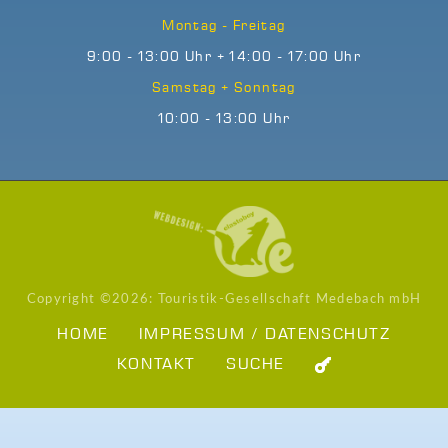
Montag - Freitag
9:00 - 13:00 Uhr + 14:00 - 17:00 Uhr
Samstag + Sonntag
10:00 - 13:00 Uhr
Copyright ©
2026: Touristik-Gesellschaft Medebach mbH
HOME
IMPRESSUM / DATENSCHUTZ
KONTAKT
SUCHE