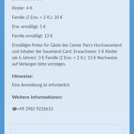
Kinder: 4 €
Familie (2 Erw. + 2 K.): 20 €
Erw. ermäßigt: 5 €
Familie ermäßigt: 13 €
Ermäßigte Preise für Gäste des Center Parcs Hochsauerland
und Inhaber der Sauerland-Card: Erwachsene: 5 € Kinder
(ab 6 Jahren): 3 € Familie (2 Erw. + 2 K.): 13 € Nachweise
auf Verlangen bitte vorzeigen.
Hinweise:
Eine Anmeldung ist erforderlich
Weitere Informationen:
☎+49 2982 9218610