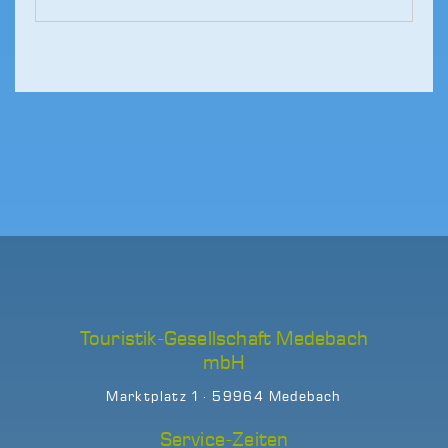
Touristik-Gesellschaft Medebach
mbH
Marktplatz 1 · 59964 Medebach
Service-Zeiten