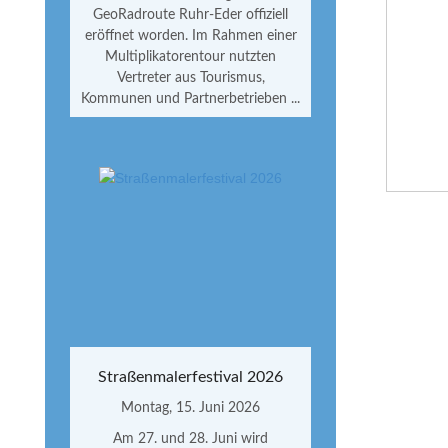
GeoRadroute Ruhr-Eder offiziell
eröffnet worden. Im Rahmen einer
Multiplikatorentour nutzten
Vertreter aus Tourismus,
Kommunen und Partnerbetrieben ...
Straßenmalerfestival 2026
Montag, 15. Juni 2026
Am 27. und 28. Juni wird