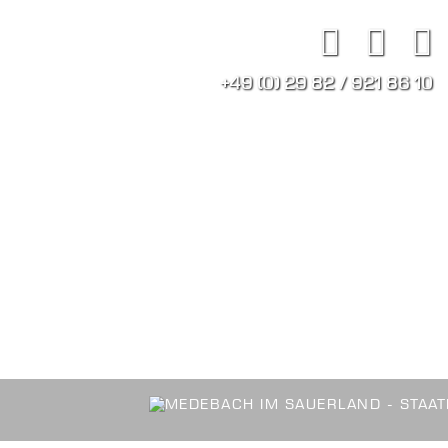
+49 (0) 29 82 / 921 86 10