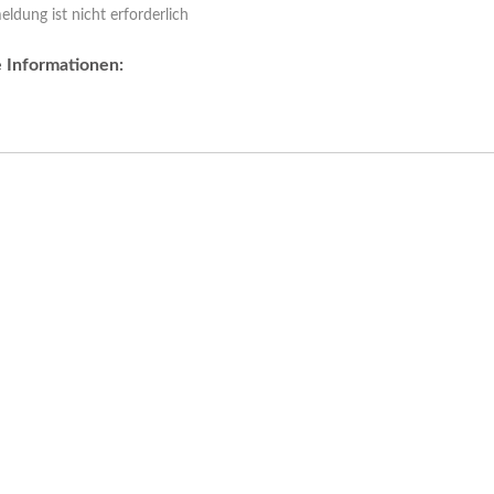
ldung ist nicht erforderlich
 Informationen: