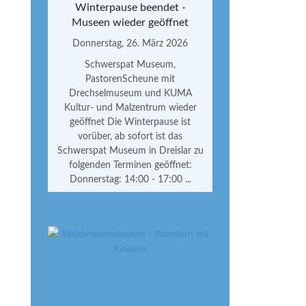
Winterpause beendet -
Museen wieder geöffnet
Donnerstag, 26. März 2026
Schwerspat Museum,
PastorenScheune mit
Drechselmuseum und KUMA
Kultur- und Malzentrum wieder
geöffnet Die Winterpause ist
vorüber, ab sofort ist das
Schwerspat Museum in Dreislar zu
folgenden Terminen geöffnet:
Donnerstag: 14:00 - 17:00 ...