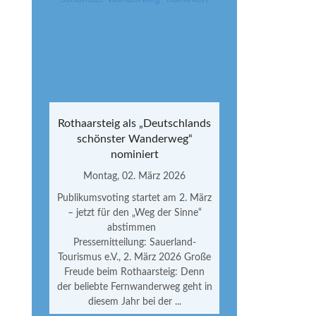
Rothaarsteig als „Deutschlands
schönster Wanderweg“
nominiert
Montag, 02. März 2026
Publikumsvoting startet am 2. März
– jetzt für den „Weg der Sinne“
abstimmen
Pressemitteilung: Sauerland-
Tourismus e.V., 2. März 2026 Große
Freude beim Rothaarsteig: Denn
der beliebte Fernwanderweg geht in
diesem Jahr bei der ...