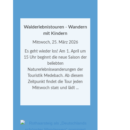
Walderlebnistouren - Wandern
mit Kindern
Mittwoch, 25. März 2026
Es geht wieder los! Am 1. April um
15 Uhr beginnt die neue Saison der
beliebten
Naturerlebniswanderungen der
Touristik Medebach. Ab diesem
Zeitpunkt findet die Tour jeden
Mittwoch statt und lädt ...