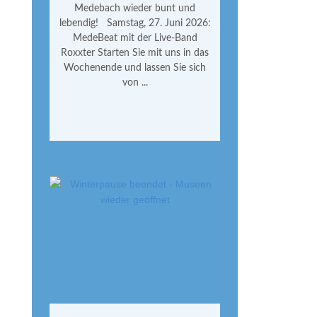
Medebach wieder bunt und
lebendig! Samstag, 27. Juni 2026:
MedeBeat mit der Live-Band
Roxxter Starten Sie mit uns in das
Wochenende und lassen Sie sich
von ...