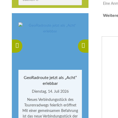
Eine Anme
Weitere
GeoRadroute jetzt als „Acht“
erlebbar
Dienstag, 14. Juli 2026
Neues Verbindungsstück des
Tourenradwegs feierlich eröffnet
Mit einer gemeinsamen Befahrung
ist das neue Verbindungsstück der