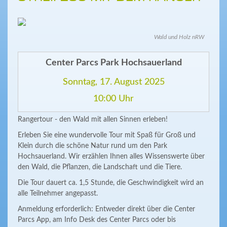
Wald und Holz nRW
Center Parcs Park Hochsauerland
Sonntag, 17. August 2025
10:00 Uhr
Rangertour - den Wald mit allen Sinnen erleben!
Erleben Sie eine wundervolle Tour mit Spaß für Groß und
Klein durch die schöne Natur rund um den Park
Hochsauerland. Wir erzählen Ihnen alles Wissenswerte über
den Wald, die Pflanzen, die Landschaft und die Tiere.
Die Tour dauert ca. 1,5 Stunde, die Geschwindigkeit wird an
alle Teilnehmer angepasst.
Anmeldung erforderlich: Entweder direkt über die Center
Parcs App, am Info Desk des Center Parcs oder bis