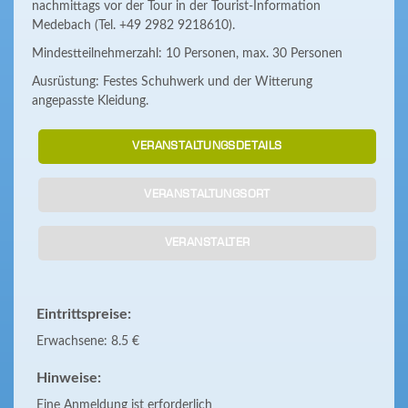
nachmittags vor der Tour in der Tourist-Information
Medebach (Tel. +49 2982 9218610).
Mindestteilnehmerzahl: 10 Personen, max. 30 Personen
Ausrüstung: Festes Schuhwerk und der Witterung
angepasste Kleidung.
VERANSTALTUNGSDETAILS
VERANSTALTUNGSORT
VERANSTALTER
Eintrittspreise:
Erwachsene: 8.5 €
Hinweise:
Eine Anmeldung ist erforderlich