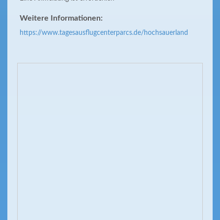
Weitere Informationen:
https://www.tagesausflugcenterparcs.de/hochsauerland