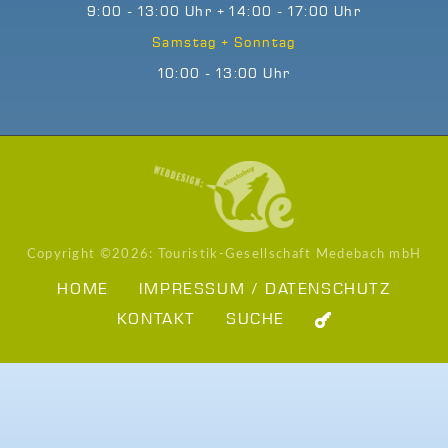
9:00 - 13:00 Uhr + 14:00 - 17:00 Uhr
Samstag + Sonntag
10:00 - 13:00 Uhr
Copyright ©
2026: Touristik-Gesellschaft Medebach mbH
HOME
IMPRESSUM / DATENSCHUTZ
KONTAKT
SUCHE