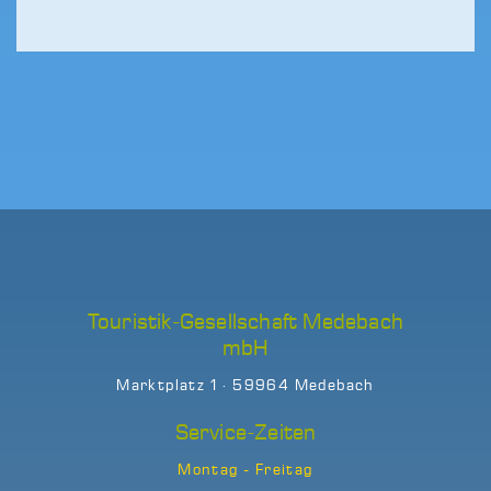
Touristik-Gesellschaft Medebach
mbH
Marktplatz 1 · 59964 Medebach
Service-Zeiten
Montag - Freitag