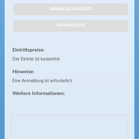
VERANSTALTUNGSORT
VERANSTALTER
Eintrittspreise:
Der Eintritt ist kostenfrei
Hinweise:
Eine Anmeldung ist erforderlich
Weitere Informationen: