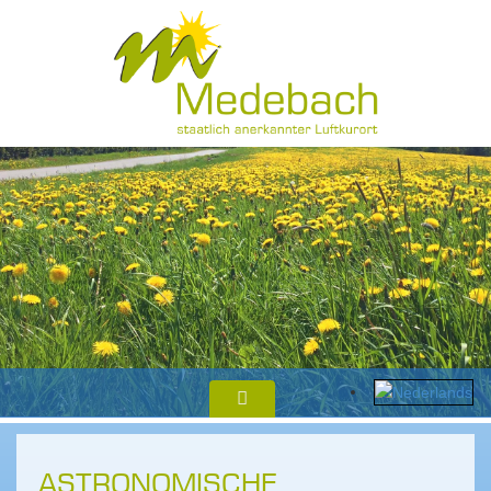
ASTRONOMISCHE