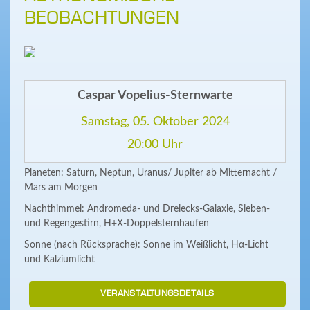
BEOBACHTUNGEN
Caspar Vopelius-Sternwarte
Samstag, 05. Oktober 2024
20:00 Uhr
Planeten: Saturn, Neptun, Uranus/ Jupiter ab Mitternacht /
Mars am Morgen
Nachthimmel: Andromeda- und Dreiecks-Galaxie, Sieben-
und Regengestirn, H+X-Doppelsternhaufen
Sonne (nach Rücksprache): Sonne im Weißlicht, Hα-Licht
und Kalziumlicht
VERANSTALTUNGSDETAILS